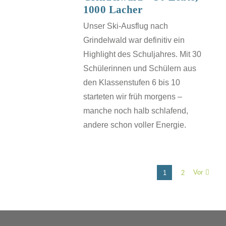
1000 Lacher
Unser Ski-Ausflug nach
Grindelwald war definitiv ein
Highlight des Schuljahres. Mit 30
Schülerinnen und Schülern aus
den Klassenstufen 6 bis 10
starteten wir früh morgens –
manche noch halb schlafend,
andere schon voller Energie.
Vor
1
2