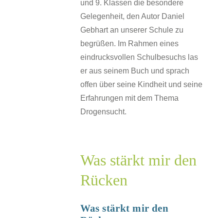
und 9. Klassen die besondere
Gelegenheit, den Autor Daniel
Gebhart an unserer Schule zu
begrüßen. Im Rahmen eines
eindrucksvollen Schulbesuchs las
er aus seinem Buch und sprach
offen über seine Kindheit und seine
Erfahrungen mit dem Thema
Drogensucht.
Was stärkt mir den
Rücken
n
n
Was stärkt mir den