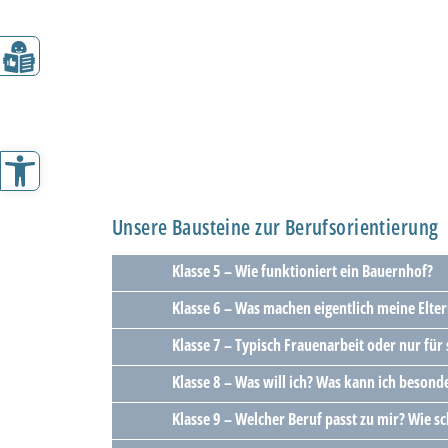
Werkzeugleiste öffnen
Unsere Bausteine zur Berufsorientierung
Klasse 5 – Wie funktioniert ein Bauernhof?
Klasse 6 – Was machen eigentlich meine Elte
Klasse 7 – Typisch Frauenarbeit oder nur für
Klasse 8 – Was will ich? Was kann ich besond
Klasse 9 – Welcher Beruf passt zu mir? Wie s