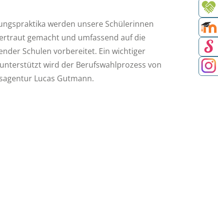
rungspraktika werden unsere Schülerinnen
vertraut gemacht und umfassend auf die
nder Schulen vorbereitet. Ein wichtiger
g unterstützt wird der Berufswahlprozess von
tsagentur Lucas Gutmann.