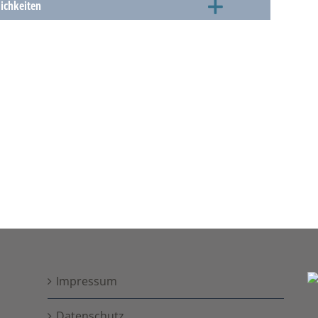
lichkeiten
Impressum
Datenschutz