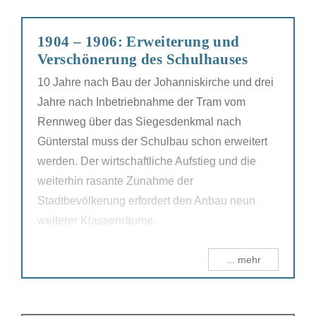
1904 – 1906: Erweiterung und
Verschönerung des Schulhauses
10 Jahre nach Bau der Johanniskirche und drei
Jahre nach Inbetriebnahme der Tram vom
Rennweg über das Siegesdenkmal nach
Günterstal muss der Schulbau schon erweitert
werden. Der wirtschaftliche Aufstieg und die
weiterhin rasante Zunahme der
Stadtbevölkerung erfordert den Anbau neun
weiterer Klassenräume.
... mehr