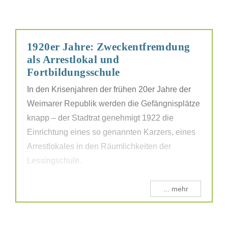
1920er Jahre: Zweckentfremdung
als Arrestlokal und
Fortbildungsschule
In den Krisenjahren der frühen 20er Jahre der
Weimarer Republik werden die Gefängnisplätze
knapp – der Stadtrat genehmigt 1922 die
Einrichtung eines so genannten Karzers, eines
Arrestlokales in den Räumlichkeiten der
Lessingschule.
... mehr