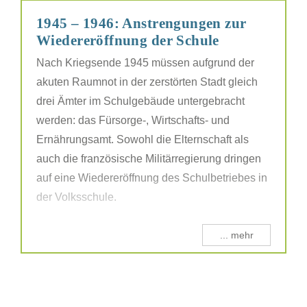
1945 – 1946: Anstrengungen zur
Wiedereröffnung der Schule
Nach Kriegsende 1945 müssen aufgrund der
akuten Raumnot in der zerstörten Stadt gleich
drei Ämter im Schulgebäude untergebracht
werden: das Fürsorge-, Wirtschafts- und
Ernährungsamt. Sowohl die Elternschaft als
auch die französische Militärregierung dringen
auf eine Wiedereröffnung des Schulbetriebes in
der Volksschule.
... mehr