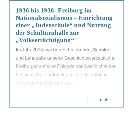
1936 bis 1938: Freiburg im
Nationalsozialismus – Einrichtung
einer „Judenschule“ und Nutzung
der Schulturnhalle zur
„Volksertüchtigung“
Im Jahr 2004 machen Schülerinnen, Schüler
und Lehrkräfte unserer Geschichtswerkstatt die
Freiburger auf eine Episode der Geschichte der
Lessingschule aufmerksam, die bis dahin in
Vergessenheit geraten war.
... mehr