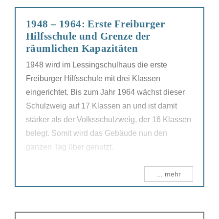
1948 – 1964: Erste Freiburger
Hilfsschule und Grenze der
räumlichen Kapazitäten
1948 wird im Lessingschulhaus die erste
Freiburger Hilfsschule mit drei Klassen
eingerichtet. Bis zum Jahr 1964 wächst dieser
Schulzweig auf 17 Klassen an und ist damit
stärker als der Volksschulzweig, der 16 Klassen
belegt. Somit wird das Gebäude nun den
ganzen Tag über genutzt.
... mehr