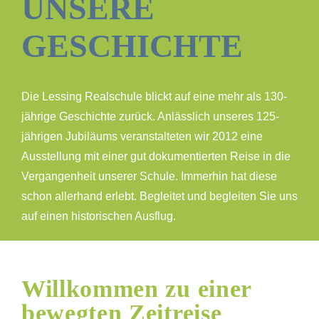
UNSERE
GESCHICHTE
Die Lessing Realschule blickt auf eine mehr als 130-
jährige Geschichte zurück. Anlässlich unseres 125-
jährigen Jubiläums veranstalteten wir 2012 eine
Ausstellung mit einer gut dokumentierten Reise in die
Vergangenheit unserer Schule. Immerhin hat diese
schon allerhand erlebt. Begleitet und begleiten Sie uns
auf einen historischen Ausflug.
Willkommen zu einer
bewegten Zeitreise