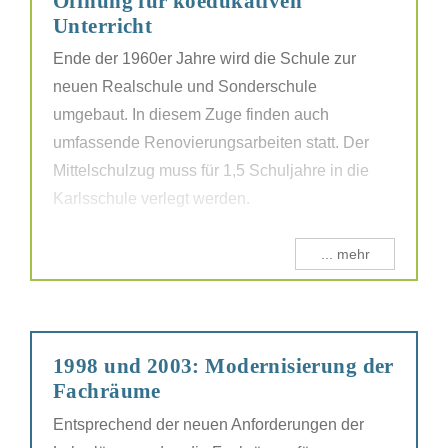
Öffnung für koedukativen
Unterricht
Ende der 1960er Jahre wird die Schule zur
neuen Realschule und Sonderschule
umgebaut. In diesem Zuge finden auch
umfassende Renovierungsarbeiten statt. Der
Mittelschulzug muss für 1,5 Schuljahre in die
Karlsschule verlegt werden.
... mehr
1998 und 2003: Modernisierung der
Fachräume
Entsprechend der neuen Anforderungen der