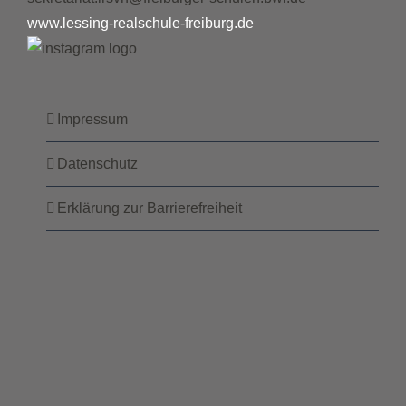
www.lessing-realschule-freiburg.de
Impressum
Datenschutz
Erklärung zur Barrierefreiheit