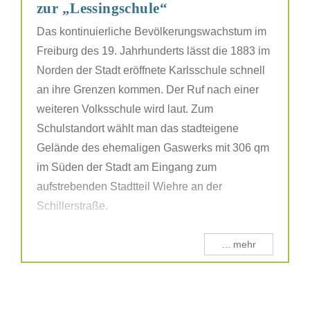
zur „Lessingschule“
Das kontinuierliche Bevölkerungswachstum im
Freiburg des 19. Jahrhunderts lässt die 1883 im
Norden der Stadt eröffnete Karlsschule schnell
an ihre Grenzen kommen. Der Ruf nach einer
weiteren Volksschule wird laut. Zum
Schulstandort wählt man das stadteigene
Gelände des ehemaligen Gaswerks mit 306 qm
im Süden der Stadt am Eingang zum
aufstrebenden Stadtteil Wiehre an der
Schillerstraße.
... mehr