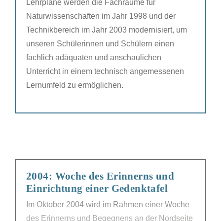
Lehrpläne werden die Fachräume für
Naturwissenschaften im Jahr 1998 und der
Technikbereich im Jahr 2003 modernisiert, um
unseren Schülerinnen und Schülern einen
fachlich adäquaten und anschaulichen
Unterricht in einem technisch angemessenen
Lernumfeld zu ermöglichen.
2004: Woche des Erinnerns und
Einrichtung einer Gedenktafel
Im Oktober 2004 wird im Rahmen einer Woche
des Erinnerns und Begegnens an der Nordseite