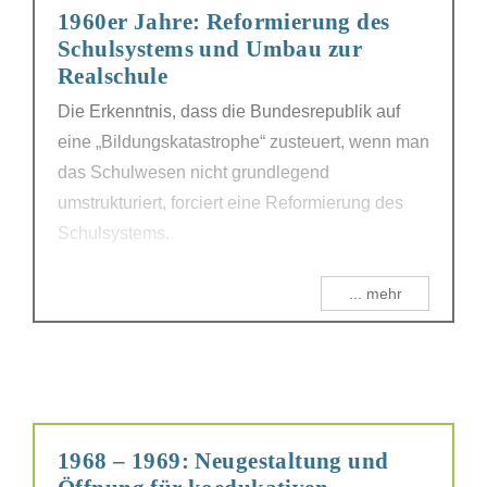
1960er Jahre: Reformierung des
Schulsystems und Umbau zur
Realschule
Die Erkenntnis, dass die Bundesrepublik auf
eine „Bildungskatastrophe“ zusteuert, wenn man
das Schulwesen nicht grundlegend
umstrukturiert, forciert eine Reformierung des
Schulsystems.
... mehr
1968 – 1969: Neugestaltung und