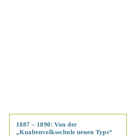
1887 – 1890: Von der
„Knabenvolksschule neuen Typs“