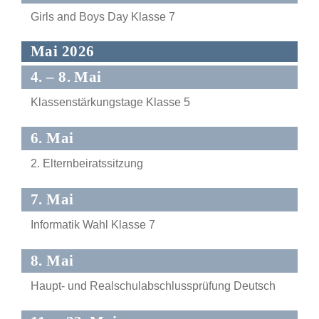
Girls and Boys Day Klasse 7
Mai 2026
4. – 8. Mai
Klassenstärkungstage Klasse 5
6. Mai
2. Elternbeiratssitzung
7. Mai
Informatik Wahl Klasse 7
8. Mai
Haupt- und Realschulabschlussprüfung Deutsch