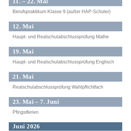
11. – 22. Mai
Berufspraktikum Klasse 9 (außer HAP-Schüler)
12. Mai
Haupt- und Realschulabschlussprüfung Mathe
19. Mai
Haupt- und Realschulabschlussprüfung Englisch
21. Mai
Realschulabschlussprüfung Wahlpflichtfach
23. Mai – 7. Juni
Pfingstferien
Juni 2026