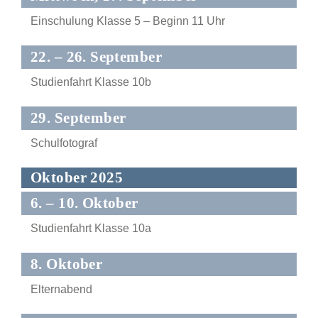
Einschulung Klasse 5 – Beginn 11 Uhr
22. – 26. September
Studienfahrt Klasse 10b
29. September
Schulfotograf
Oktober 2025
6. – 10. Oktober
Studienfahrt Klasse 10a
8. Oktober
Elternabend