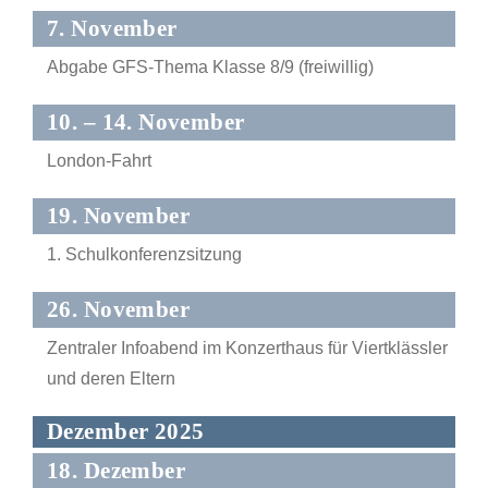
7. November
Abgabe GFS-Thema Klasse 8/9 (freiwillig)
10. – 14. November
London-Fahrt
19. November
1. Schulkonferenzsitzung
26. November
Zentraler Infoabend im Konzerthaus für Viertklässler
und deren Eltern
Dezember 2025
18. Dezember