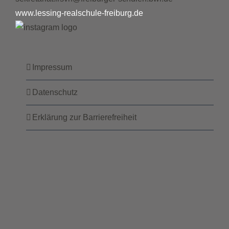
www.lessing-realschule-freiburg.de
Impressum
Datenschutz
Erklärung zur Barrierefreiheit