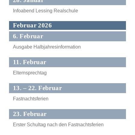
28. Januar
Infoabend Lessing Realschule
Februar 2026
6. Februar
Ausgabe Halbjahresinformation
11. Februar
Elternsprechtag
13. – 22. Februar
Fastnachtsferien
23. Februar
Erster Schultag nach den Fastnachtsferien