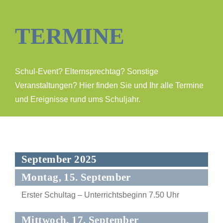
TERMINE
Schul-Event? Elternsprechtag? Sonstige
Veranstaltungen? Hier finden Sie und Ihr alle Termine
und Ereignisse rund ums Schuljahr.
September 2025
Montag, 15. September
Erster Schultag – Unterrichtsbeginn 7.50 Uhr
Mittwoch, 17. September