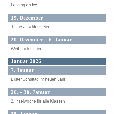
Lessing on Ice
19. Dezember
Jahresabschlussfeier
20. Dezember – 6. Januar
Weihnachtsferien
Januar 2026
7. Januar
Erster Schultag im neuen Jahr
26. – 30. Januar
2. Inselwoche für alle Klassen