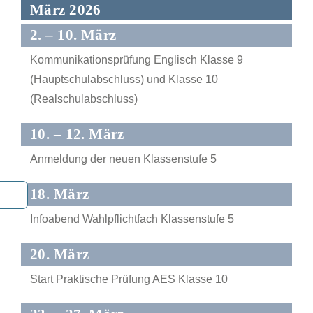
März 2026
2. – 10. März
Kommunikationsprüfung Englisch Klasse 9
(Hauptschulabschluss) und Klasse 10
(Realschulabschluss)
10. – 12. März
Anmeldung der neuen Klassenstufe 5
18. März
Infoabend Wahlpflichtfach Klassenstufe 5
20. März
Start Praktische Prüfung AES Klasse 10