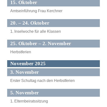
15. Oktober
Amtseinführung Frau Kerchner
20. – 24. Oktober
1. Inselwoche für alle Klassen
25. Oktober – 2. November
Herbstferien
November 2025
3. November
Erster Schultag nach den Herbstferien
5. November
1. Elternbeiratssitzung