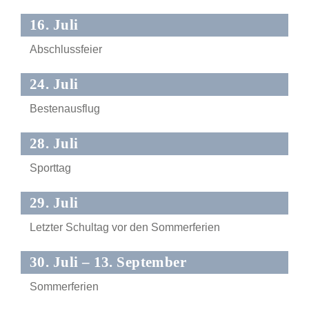
16. Juli
Abschlussfeier
24. Juli
Bestenausflug
28. Juli
Sporttag
29. Juli
Letzter Schultag vor den Sommerferien
30. Juli – 13. September
Sommerferien