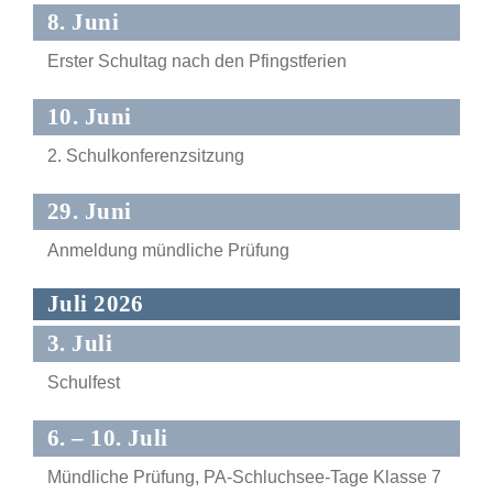
8. Juni
Erster Schultag nach den Pfingstferien
10. Juni
2. Schulkonferenzsitzung
29. Juni
Anmeldung mündliche Prüfung
Juli 2026
3. Juli
Schulfest
6. – 10. Juli
Mündliche Prüfung, PA-Schluchsee-Tage Klasse 7