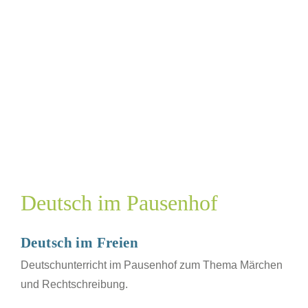
Deutsch im Pausenhof
Deutsch im Freien
Deutschunterricht im Pausenhof zum Thema Märchen
und Rechtschreibung.