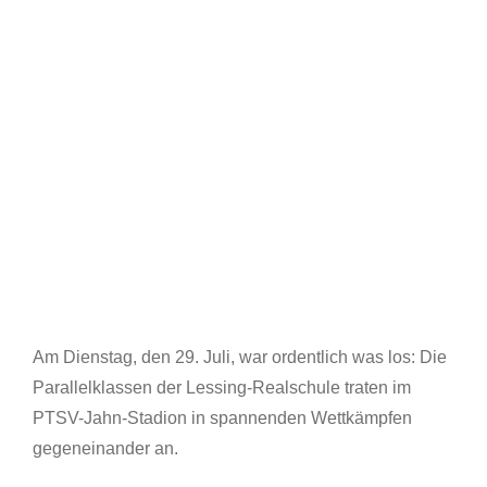
Am Dienstag, den 29. Juli, war ordentlich was los: Die
Parallelklassen der Lessing-Realschule traten im
PTSV-Jahn-Stadion in spannenden Wettkämpfen
gegeneinander an.