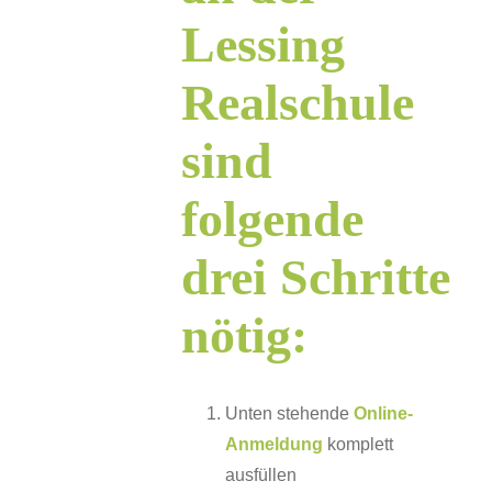
Lessing
Realschule
sind
folgende
drei Schritte
nötig:
Unten stehende
Online-
Anmeldung
komplett
ausfüllen