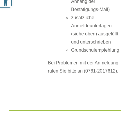
Anhang der
Bestätigungs-Mail)
zusätzliche
Anmeldeunterlagen
(siehe oben) ausgefüllt
und unterschrieben
Grundschulempfehlung
Bei Problemen mit der Anmeldung
rufen Sie bitte an (0761-2017612).