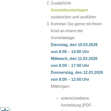
Zusätzliche
Anmeldeunterlagen
ausdrucken und ausfüllen
Kommen Sie gerne mit Ihrem
Kind an einem der
Anmeldetage:
Dienstag, den 10.03.2026
von 8:00 – 14:00 Uhr
Mittwoch, den 11.03.2026
von 8:00 – 17:00 Uhr
Donnerstag, den 12.03.2026
von 8:00 – 12:00 Uhr
Mitbringen:
unterschriebene
Anmeldung (PDF-
Werkzeugleiste öffnen