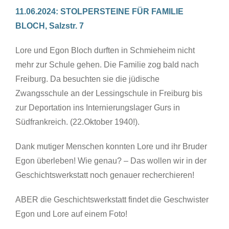
11.06.2024: STOLPERSTEINE FÜR FAMILIE
BLOCH, Salzstr. 7
Lore und Egon Bloch durften in Schmieheim nicht
mehr zur Schule gehen. Die Familie zog bald nach
Freiburg. Da besuchten sie die jüdische
Zwangsschule an der Lessingschule in Freiburg bis
zur Deportation ins Internierungslager Gurs in
Südfrankreich. (22.Oktober 1940!).
Dank mutiger Menschen konnten Lore und ihr Bruder
Egon überleben! Wie genau? – Das wollen wir in der
Geschichtswerkstatt noch genauer recherchieren!
ABER die Geschichtswerkstatt findet die Geschwister
Egon und Lore auf einem Foto!