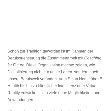
Schon zur Tradition geworden ist im Rahmen der
Berufsorientierung die Zusammenarbeit mit
Coaching
for Future.
Diese Organisation möchte zeigen, wie
Digitalisierung nicht nur unser Leben, sondern auch
unsere Berufswelt verändert. Vom Smart Home über E-
Health bis hin zu künstlicher Intelligenz oder Virtual
Reality entwickeln sich viele neue Möglichkeiten und
Anwendungen.