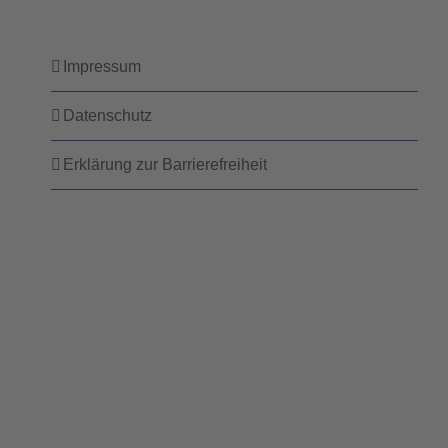
Impressum
Datenschutz
Erklärung zur Barrierefreiheit